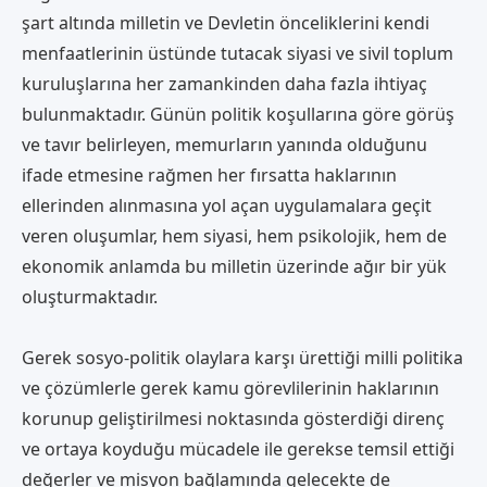
şart altında milletin ve Devletin önceliklerini kendi
menfaatlerinin üstünde tutacak siyasi ve sivil toplum
kuruluşlarına her zamankinden daha fazla ihtiyaç
bulunmaktadır. Günün politik koşullarına göre görüş
ve tavır belirleyen, memurların yanında olduğunu
ifade etmesine rağmen her fırsatta haklarının
ellerinden alınmasına yol açan uygulamalara geçit
veren oluşumlar, hem siyasi, hem psikolojik, hem de
ekonomik anlamda bu milletin üzerinde ağır bir yük
oluşturmaktadır.
Gerek sosyo-politik olaylara karşı ürettiği milli politika
ve çözümlerle gerek kamu görevlilerinin haklarının
korunup geliştirilmesi noktasında gösterdiği direnç
ve ortaya koyduğu mücadele ile gerekse temsil ettiği
değerler ve misyon bağlamında gelecekte de