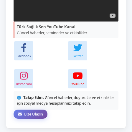
Türk Sağlık Sen YouTube Kanalı
Güncel haberler, seminerler ve etkinlikler
Facebook
Twitter
Instagram
YouTube
Takip Edin:
Güncel haberler, duyurular ve etkinlikler
için sosyal medya hesaplarımızı takip edin.
Bize Ulaşın