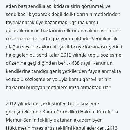
eden bazı sendikalar, iktidara şirin görünmek ve
sendikacılık yaparak değil de iktidarın nimetlerinden
faydalanarak üye kazanmak uğruna kamu
görevlilerimizin haklarının ellerinden alınmasına ses
çıkarmamakta hatta göz yummaktadır. Sendikacılık
olağan seyrine aykırı bir şekilde üye kazanarak yetkili
hale gelen bu sendikalar, 2012 yılında toplu sözleşme
düzenine geçildiğinden beri, 4688 sayılı Kanunun
kendilerine tanıdığı geniş yetkilerden faydalanmakta
ve toplu sözleşmeler yoluyla kamu görevlilerinin
haklarını budayan metinlere imza atmaktadırlar.
2012 yılında gerçekleştirilen toplu sözleme
görüşmelerinde Kamu Görevlileri Hakem Kurulu’na
Memur-Sen’in teklifiyle atanan akademisyen
Hükümetin maaş artış teklifini kabul ederken, 2013