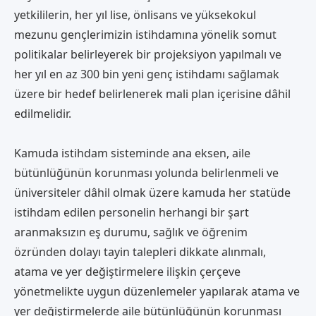
yetkililerin, her yıl lise, önlisans ve yüksekokul
mezunu gençlerimizin istihdamına yönelik somut
politikalar belirleyerek bir projeksiyon yapılmalı ve
her yıl en az 300 bin yeni genç istihdamı sağlamak
üzere bir hedef belirlenerek mali plan içerisine dâhil
edilmelidir.
Kamuda istihdam sisteminde ana eksen, aile
bütünlüğünün korunması yolunda belirlenmeli ve
üniversiteler dâhil olmak üzere kamuda her statüde
istihdam edilen personelin herhangi bir şart
aranmaksızın eş durumu, sağlık ve öğrenim
özründen dolayı tayin talepleri dikkate alınmalı,
atama ve yer değiştirmelere ilişkin çerçeve
yönetmelikte uygun düzenlemeler yapılarak atama ve
yer değiştirmelerde aile bütünlüğünün korunması