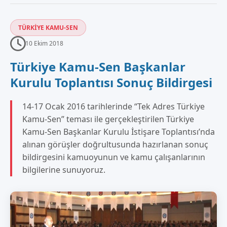
TÜRKIYE KAMU-SEN
10 Ekim 2018
Türkiye Kamu-Sen Başkanlar
Kurulu Toplantısı Sonuç Bildirgesi
14-17 Ocak 2016 tarihlerinde “Tek Adres Türkiye
Kamu-Sen” teması ile gerçekleştirilen Türkiye
Kamu-Sen Başkanlar Kurulu İstişare Toplantısı’nda
alınan görüşler doğrultusunda hazırlanan sonuç
bildirgesini kamuoyunun ve kamu çalışanlarının
bilgilerine sunuyoruz.