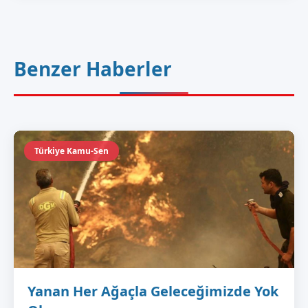
Benzer Haberler
Türkiye Kamu-Sen
Yanan Her Ağaçla Geleceğimizde Yok