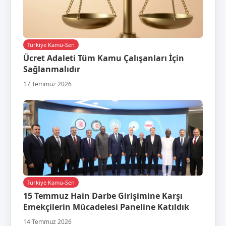
Türkiye Kamu-Sen
Ücret Adaleti Tüm Kamu Çalışanları İçin
Sağlanmalıdır
17 Temmuz 2026
Türkiye Kamu-Sen
15 Temmuz Hain Darbe Girişimine Karşı
Emekçilerin Mücadelesi Paneline Katıldık
14 Temmuz 2026