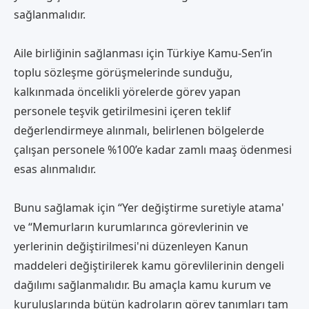
sağlanmalıdır.
Aile birliğinin sağlanması için Türkiye Kamu-Sen’in
toplu sözleşme görüşmelerinde sunduğu,
kalkınmada öncelikli yörelerde görev yapan
personele teşvik getirilmesini içeren teklif
değerlendirmeye alınmalı, belirlenen bölgelerde
çalışan personele %100’e kadar zamlı maaş ödenmesi
esas alınmalıdır.
Bunu sağlamak için “Yer değiştirme suretiyle atama'
ve “Memurların kurumlarınca görevlerinin ve
yerlerinin değiştirilmesi'ni düzenleyen Kanun
maddeleri değiştirilerek kamu görevlilerinin dengeli
dağılımı sağlanmalıdır. Bu amaçla kamu kurum ve
kuruluşlarında bütün kadroların görev tanımları tam