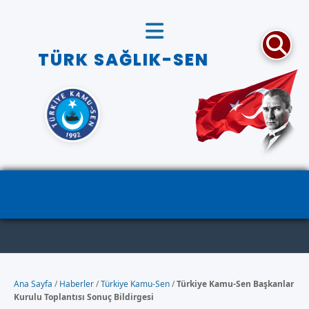
TÜRK SAĞLIK-SEN
Ana Sayfa
/
Haberler
/
Türkiye Kamu-Sen
/
Türkiye Kamu-Sen Başkanlar
Kurulu Toplantısı Sonuç Bildirgesi