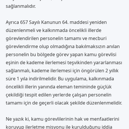
sağlanmalıdır.
Ayrıca 657 Sayılı Kanunun 64. maddesi yeniden
düzenlenmeli ve kalkınmada öncelikli illerde
görevlendirilen personelin tamamı ve mecburi
görevlendirme olup olmadığına bakılmaksızın anılan
personelin bu bölgede görev yapan kamu görevlisi
eşinin de kademe ilerlemesi teşvikinden yararlanması
sağlanmalı, kademe ilerlemesi için öngörülen 2 yıllık
süre 1 yıla indirilmelidir. Bu uygulama, kalkınmada
öncelikli illerin yanında eleman temininde güçlük
çekildiği tespit edilen yerlerde çalışan personelin
tamamı için de geçerli olacak şekilde düzenlenmelidir.
Ne yazık ki, kamu görevlilerinin hak ve menfaatlerini
koruyup ilerletme misyonu ile kurulduğunu iddia