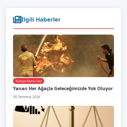
İlgili Haberler
Türkiye Kamu-Sen
Yanan Her Ağaçla Geleceğimizde Yok Oluyor
30 Temmuz 2026