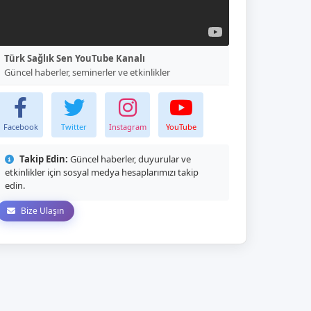
Türk Sağlık Sen YouTube Kanalı
Güncel haberler, seminerler ve etkinlikler
Facebook
Twitter
Instagram
YouTube
Takip Edin:
Güncel haberler, duyurular ve
etkinlikler için sosyal medya hesaplarımızı takip
edin.
Bize Ulaşın